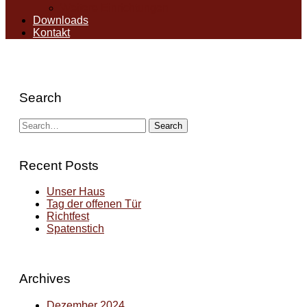
Weitere Einrichtungen
Downloads
Kontakt
Search
Recent Posts
Unser Haus
Tag der offenen Tür
Richtfest
Spatenstich
Archives
Dezember 2024