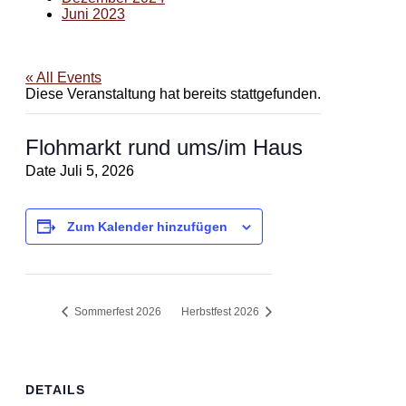
Juni 2023
« All Events
Diese Veranstaltung hat bereits stattgefunden.
Flohmarkt rund ums/im Haus
Date
Juli 5, 2026
Zum Kalender hinzufügen
Sommerfest 2026
Herbstfest 2026
DETAILS